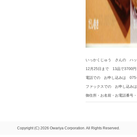
いっかくじゅう さんの ハッ
12月25日まで 13品で370
電話での お申し込みは 075-82
ファックスでの お申し込みは 07
御住所・お名前・お電話番号・
Copyright (C) 2026 Owariya Corporation. All Rights Reserved.