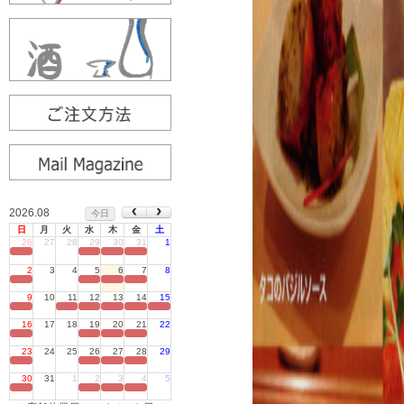
2026.08
今日
日
月
火
水
木
金
土
26
27
28
29
30
31
1
定休日
2
3
4
5
6
7
8
定休日
9
10
11
12
13
14
15
定休日
16
17
18
19
20
21
22
定休日
23
24
25
26
27
28
29
定休日
30
31
1
2
3
4
5
定休日