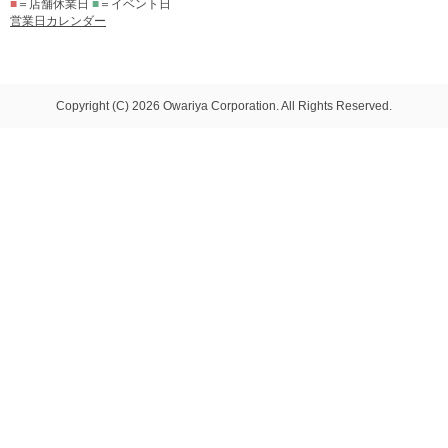
■
＝店舗休業日
■
＝イベント日
営業日カレンダー
Copyright (C) 2026 Owariya Corporation. All Rights Reserved.