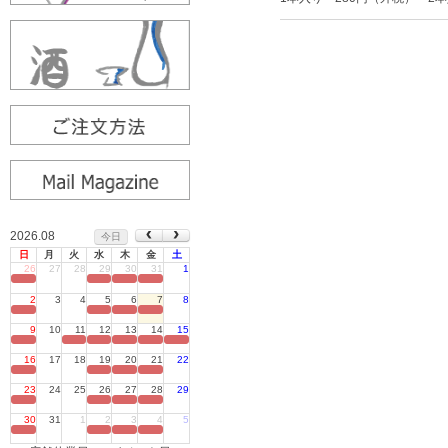
2026.08
今日
日
月
火
水
木
金
土
26
27
28
29
30
31
1
定休日
2
3
4
5
6
7
8
定休日
9
10
11
12
13
14
15
定休日
16
17
18
19
20
21
22
定休日
23
24
25
26
27
28
29
定休日
30
31
1
2
3
4
5
定休日