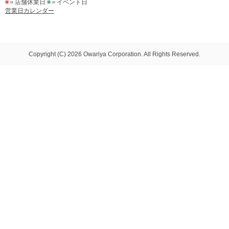
■
＝店舗休業日
■
＝イベント日
営業日カレンダー
Copyright (C) 2026 Owariya Corporation. All Rights Reserved.