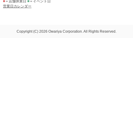
■
＝店舗休業日
■
＝イベント日
営業日カレンダー
Copyright (C) 2026 Owariya Corporation. All Rights Reserved.