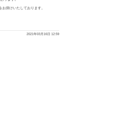
をお掛けいたしております。
2021年03月16日 12:59