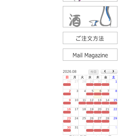
2026.08
今日
日
月
火
水
木
金
土
26
27
28
29
30
31
1
定休日
2
3
4
5
6
7
8
定休日
9
10
11
12
13
14
15
定休日
16
17
18
19
20
21
22
定休日
23
24
25
26
27
28
29
定休日
30
31
1
2
3
4
5
定休日