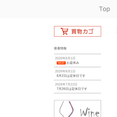
新着情報
2026年8月1日
お盆休み
NEW!
2026年8月1日
8月2日は定休日です
2026年7月22日
7月26日は定休日です