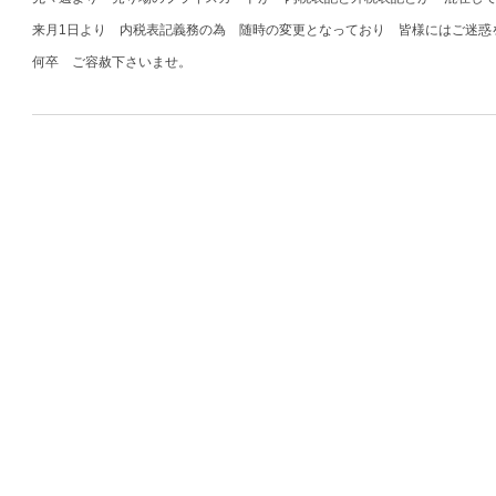
来月1日より 内税表記義務の為 随時の変更となっており 皆様にはご迷惑
何卒 ご容赦下さいませ。