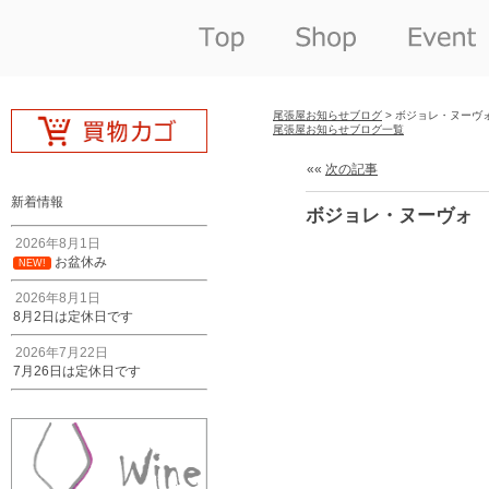
尾張屋お知らせブログ
> ボジョレ・ヌーヴ
尾張屋お知らせブログ一覧
««
次の記事
新着情報
ボジョレ・ヌーヴォ
2026年8月1日
お盆休み
NEW!
2026年8月1日
8月2日は定休日です
2026年7月22日
7月26日は定休日です