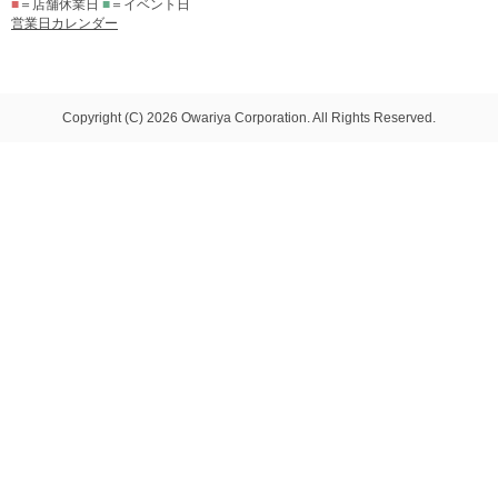
■
＝店舗休業日
■
＝イベント日
営業日カレンダー
Copyright (C) 2026 Owariya Corporation. All Rights Reserved.