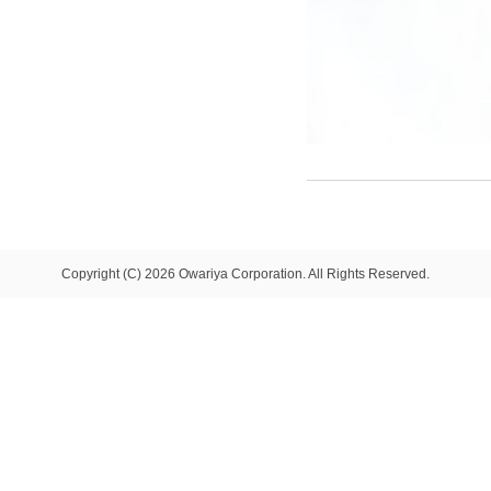
Copyright (C) 2026 Owariya Corporation. All Rights Reserved.