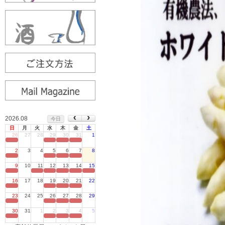
2026.08
今日
日
月
火
水
木
金
土
26
27
28
29
30
31
1
定休日
2
3
4
5
6
7
8
定休日
9
10
11
12
13
14
15
定休日
16
17
18
19
20
21
22
定休日
23
24
25
26
27
28
29
定休日
30
31
1
2
3
4
5
定休日