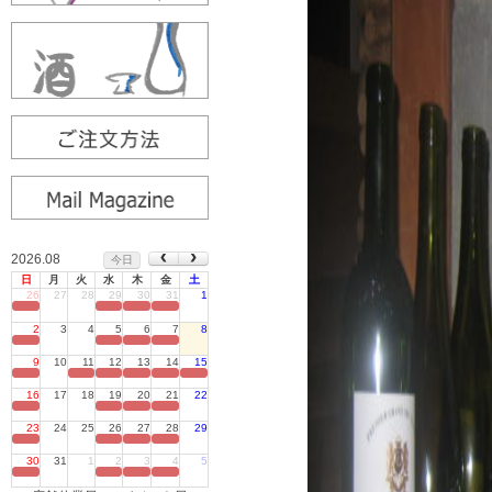
2026.08
今日
日
月
火
水
木
金
土
26
27
28
29
30
31
1
定休日
2
3
4
5
6
7
8
定休日
9
10
11
12
13
14
15
定休日
16
17
18
19
20
21
22
定休日
23
24
25
26
27
28
29
定休日
30
31
1
2
3
4
5
定休日