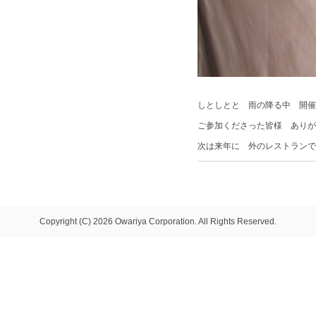
しとしとと 雨の降る中 開催
ご参加くださった皆様 ありが
次は来年に 外のレストランで
Copyright (C) 2026 Owariya Corporation. All Rights Reserved.