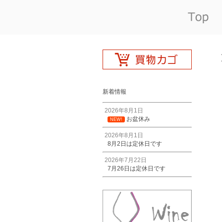
新着情報
2026年8月1日
お盆休み
NEW!
2026年8月1日
8月2日は定休日です
2026年7月22日
7月26日は定休日です