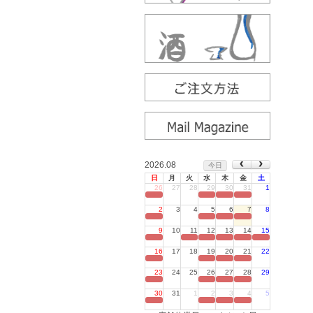
2026.08
今日
日
月
火
水
木
金
土
26
27
28
29
30
31
1
定休日
2
3
4
5
6
7
8
定休日
9
10
11
12
13
14
15
定休日
16
17
18
19
20
21
22
定休日
23
24
25
26
27
28
29
定休日
30
31
1
2
3
4
5
定休日