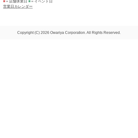
■
＝店舗休業日
■
＝イベント日
営業日カレンダー
Copyright (C) 2026 Owariya Corporation. All Rights Reserved.