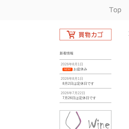
新着情報
2026年8月1日
お盆休み
NEW!
2026年8月1日
8月2日は定休日です
2026年7月22日
7月26日は定休日です