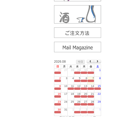
2026.08
今日
日
月
火
水
木
金
土
26
27
28
29
30
31
1
定休日
2
3
4
5
6
7
8
定休日
9
10
11
12
13
14
15
定休日
16
17
18
19
20
21
22
定休日
23
24
25
26
27
28
29
定休日
30
31
1
2
3
4
5
定休日