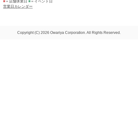
■
＝店舗休業日
■
＝イベント日
営業日カレンダー
Copyright (C) 2026 Owariya Corporation. All Rights Reserved.