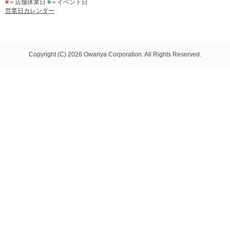
■
＝店舗休業日
■
＝イベント日
営業日カレンダー
Copyright (C) 2026 Owariya Corporation. All Rights Reserved.