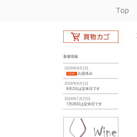
新着情報
2026年8月1日
お盆休み
NEW!
2026年8月1日
8月2日は定休日です
2026年7月22日
7月26日は定休日です