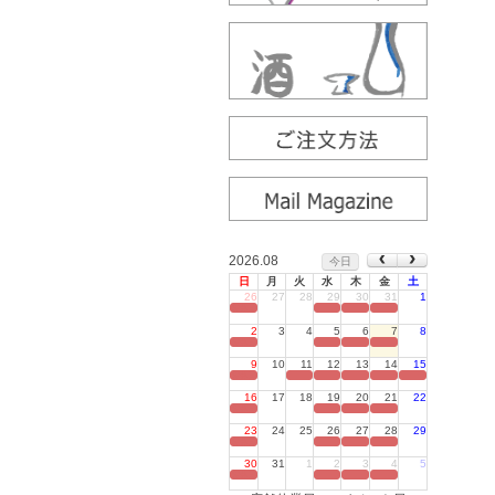
2026.08
今日
日
月
火
水
木
金
土
26
27
28
29
30
31
1
定休日
2
3
4
5
6
7
8
定休日
9
10
11
12
13
14
15
定休日
16
17
18
19
20
21
22
定休日
23
24
25
26
27
28
29
定休日
30
31
1
2
3
4
5
定休日