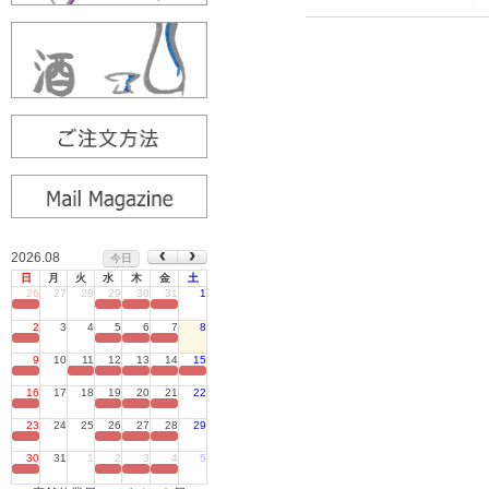
2026.08
今日
日
月
火
水
木
金
土
26
27
28
29
30
31
1
定休日
2
3
4
5
6
7
8
定休日
9
10
11
12
13
14
15
定休日
16
17
18
19
20
21
22
定休日
23
24
25
26
27
28
29
定休日
30
31
1
2
3
4
5
定休日