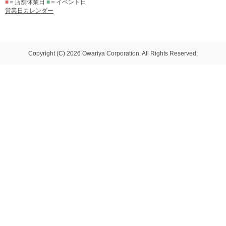
■
＝店舗休業日
■
＝イベント日
営業日カレンダー
Copyright (C) 2026 Owariya Corporation. All Rights Reserved.