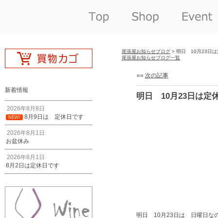
尾張屋お知らせブログ
> 明日 10月23日
尾張屋お知らせブログ一覧
««
次の記事
新着情報
明日 10月23日は定
2026年8月8日
8月9日は 定休日です
NEW!
2026年8月1日
お盆休み
2026年8月1日
8月2日は定休日です
明日 10月23日は 日曜日