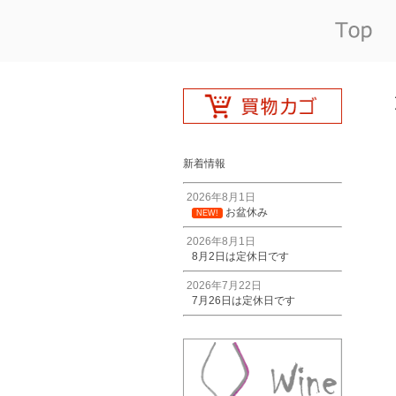
新着情報
2026年8月1日
お盆休み
NEW!
2026年8月1日
8月2日は定休日です
2026年7月22日
7月26日は定休日です