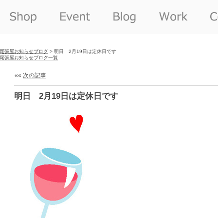
尾張屋お知らせブログ
> 明日 2月19日は定休日です
尾張屋お知らせブログ一覧
««
次の記事
明日 2月19日は定休日です