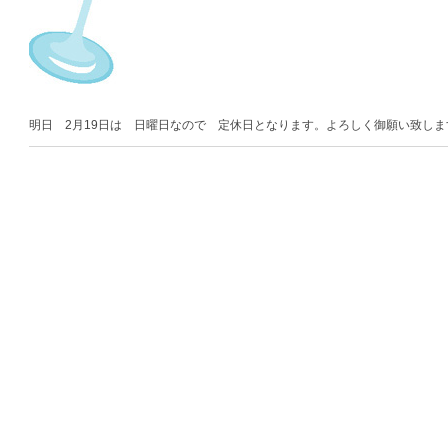
明日 2月19日は 日曜日なので 定休日となります。よろしく御願い致しま