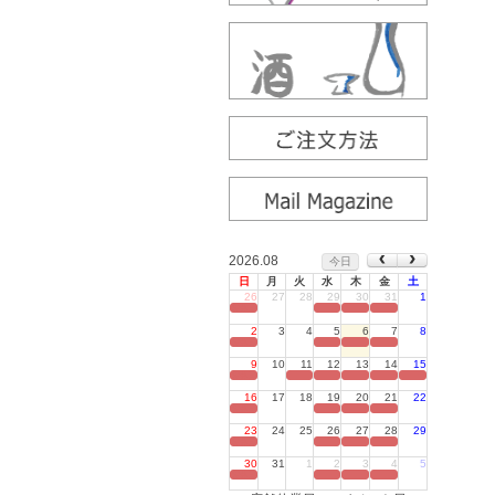
2026.08
今日
日
月
火
水
木
金
土
26
27
28
29
30
31
1
定休日
2
3
4
5
6
7
8
定休日
9
10
11
12
13
14
15
定休日
16
17
18
19
20
21
22
定休日
23
24
25
26
27
28
29
定休日
30
31
1
2
3
4
5
定休日