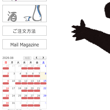
2026.08
今日
日
月
火
水
木
金
土
26
27
28
29
30
31
1
定休日
2
3
4
5
6
7
8
定休日
9
10
11
12
13
14
15
定休日
16
17
18
19
20
21
22
定休日
23
24
25
26
27
28
29
定休日
30
31
1
2
3
4
5
定休日