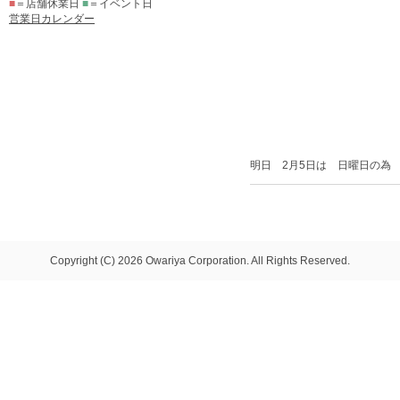
■
＝店舗休業日
■
＝イベント日
営業日カレンダー
明日 2月5日は 日曜日の為
Copyright (C) 2026 Owariya Corporation. All Rights Reserved.