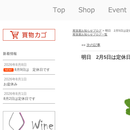
尾張屋お知らせブログ
> 明日 2月5日は
尾張屋お知らせブログ一覧
««
次の記事
新着情報
明日 2月5日は定休
2026年8月8日
8月9日は 定休日です
NEW!
2026年8月1日
お盆休み
2026年8月1日
8月2日は定休日です