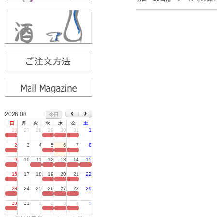
2026.08
今日
日
月
火
水
木
金
土
26
27
28
29
30
31
1
定休日
2
3
4
5
6
7
8
定休日
9
10
11
12
13
14
15
定休日
16
17
18
19
20
21
22
定休日
23
24
25
26
27
28
29
定休日
30
31
1
2
3
4
5
定休日