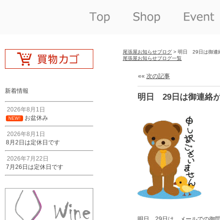
尾張屋お知らせブログ
> 明日 29日は御
尾張屋お知らせブログ一覧
««
次の記事
新着情報
明日 29日は御連絡
2026年8月1日
お盆休み
NEW!
2026年8月1日
8月2日は定休日です
2026年7月22日
7月26日は定休日です
明日 29日は メールでの御