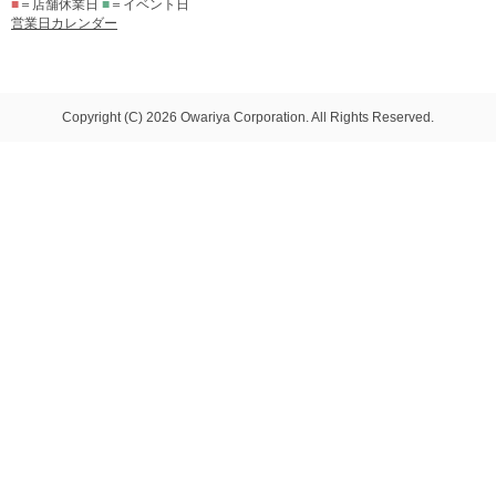
■
＝店舗休業日
■
＝イベント日
営業日カレンダー
Copyright (C) 2026 Owariya Corporation. All Rights Reserved.