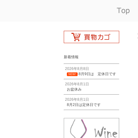
新着情報
2026年8月8日
8月9日は 定休日です
NEW!
2026年8月1日
お盆休み
2026年8月1日
8月2日は定休日です