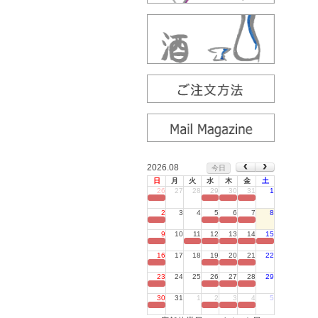
2026.08
今日
日
月
火
水
木
金
土
26
27
28
29
30
31
1
定休日
2
3
4
5
6
7
8
定休日
9
10
11
12
13
14
15
定休日
16
17
18
19
20
21
22
定休日
23
24
25
26
27
28
29
定休日
30
31
1
2
3
4
5
定休日