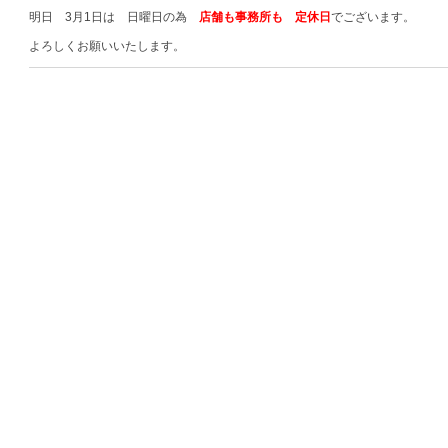
明日 3月1日は 日曜日の為
店舗も事務所も 定休日
でございます。
よろしくお願いいたします。