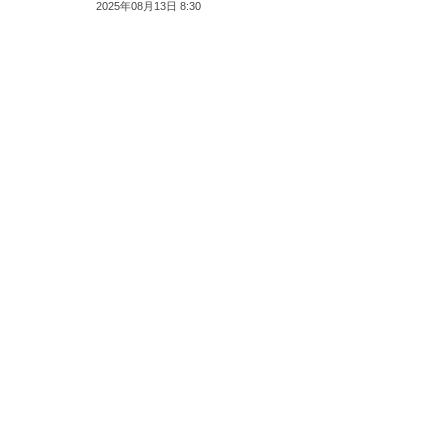
2025年08月13日 8:30