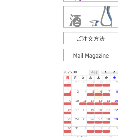
2026.08
今日
日
月
火
水
木
金
土
26
27
28
29
30
31
1
定休日
2
3
4
5
6
7
8
定休日
9
10
11
12
13
14
15
定休日
16
17
18
19
20
21
22
定休日
23
24
25
26
27
28
29
定休日
30
31
1
2
3
4
5
定休日