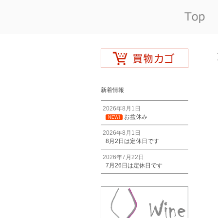
新着情報
2026年8月1日
お盆休み
NEW!
2026年8月1日
8月2日は定休日です
2026年7月22日
7月26日は定休日です