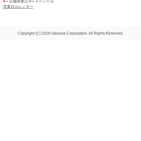
■
＝店舗休業日
■
＝イベント日
営業日カレンダー
Copyright (C) 2026 Owariya Corporation. All Rights Reserved.