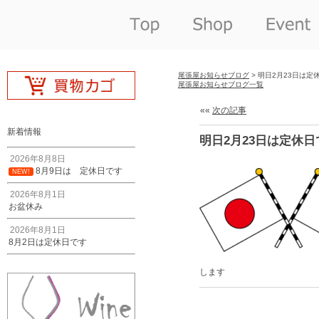
尾張屋お知らせブログ
> 明日2月23日は定
尾張屋お知らせブログ一覧
««
次の記事
新着情報
明日2月23日は定休日
2026年8月8日
8月9日は 定休日です
NEW!
2026年8月1日
お盆休み
2026年8月1日
8月2日は定休日です
します