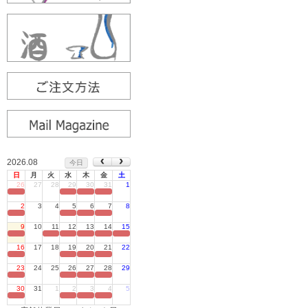
2026.08
今日
日
月
火
水
木
金
土
26
27
28
29
30
31
1
定休日
2
3
4
5
6
7
8
定休日
9
10
11
12
13
14
15
定休日
16
17
18
19
20
21
22
定休日
23
24
25
26
27
28
29
定休日
30
31
1
2
3
4
5
定休日