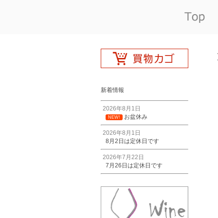
新着情報
2026年8月1日
お盆休み
NEW!
2026年8月1日
8月2日は定休日です
2026年7月22日
7月26日は定休日です