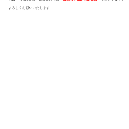
よろしくお願いいたします