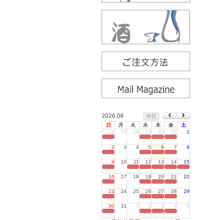
2026.08
今日
日
月
火
水
木
金
土
26
27
28
29
30
31
1
定休日
2
3
4
5
6
7
8
定休日
9
10
11
12
13
14
15
定休日
16
17
18
19
20
21
22
定休日
23
24
25
26
27
28
29
定休日
30
31
1
2
3
4
5
定休日