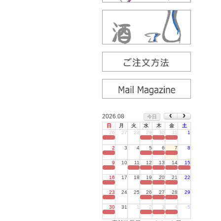
2026.08
今日
日
月
火
水
木
金
土
26
27
28
29
30
31
1
定休日
2
3
4
5
6
7
8
定休日
9
10
11
12
13
14
15
定休日
16
17
18
19
20
21
22
定休日
23
24
25
26
27
28
29
定休日
30
31
1
2
3
4
5
定休日