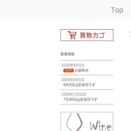
新着情報
2026年8月1日
お盆休み
NEW!
2026年8月1日
8月2日は定休日です
2026年7月22日
7月26日は定休日です