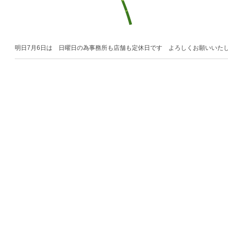
明日7月6日は 日曜日の為事務所も店舗も定休日です よろしくお願いいた