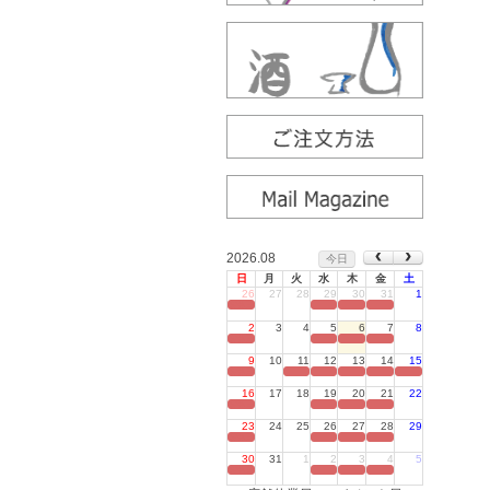
2026.08
今日
日
月
火
水
木
金
土
26
27
28
29
30
31
1
定休日
2
3
4
5
6
7
8
定休日
9
10
11
12
13
14
15
定休日
16
17
18
19
20
21
22
定休日
23
24
25
26
27
28
29
定休日
30
31
1
2
3
4
5
定休日