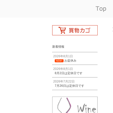
新着情報
2026年8月1日
お盆休み
NEW!
2026年8月1日
8月2日は定休日です
2026年7月22日
7月26日は定休日です