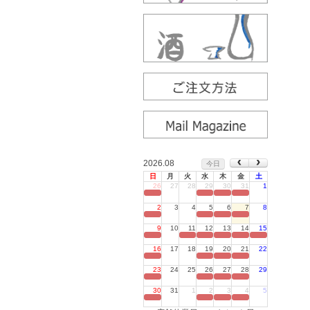
2026.08
今日
日
月
火
水
木
金
土
26
27
28
29
30
31
1
定休日
2
3
4
5
6
7
8
定休日
9
10
11
12
13
14
15
定休日
16
17
18
19
20
21
22
定休日
23
24
25
26
27
28
29
定休日
30
31
1
2
3
4
5
定休日