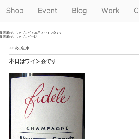
尾張屋お知らせブログ
> 本日はワイン会です
尾張屋お知らせブログ一覧
««
次の記事
本日はワイン会です