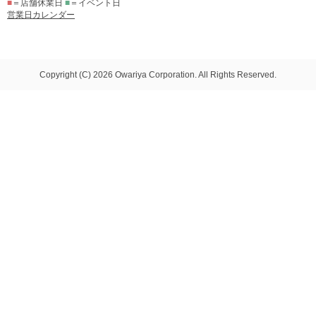
■
＝店舗休業日
■
＝イベント日
営業日カレンダー
Copyright (C) 2026 Owariya Corporation. All Rights Reserved.