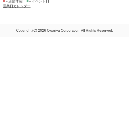
■
＝店舗休業日
■
＝イベント日
営業日カレンダー
Copyright (C) 2026 Owariya Corporation. All Rights Reserved.