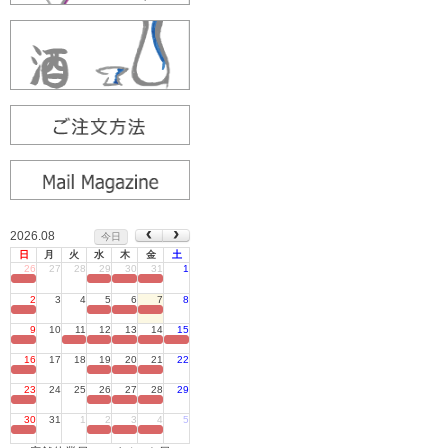
2026.08
今日
日
月
火
水
木
金
土
26
27
28
29
30
31
1
定休日
2
3
4
5
6
7
8
定休日
9
10
11
12
13
14
15
定休日
16
17
18
19
20
21
22
定休日
23
24
25
26
27
28
29
定休日
30
31
1
2
3
4
5
定休日