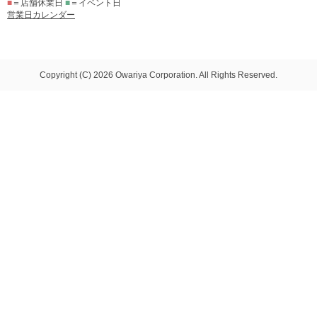
■
＝店舗休業日
■
＝イベント日
営業日カレンダー
Copyright (C) 2026 Owariya Corporation. All Rights Reserved.