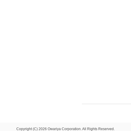
Copyright (C) 2026 Owariya Corporation. All Rights Reserved.