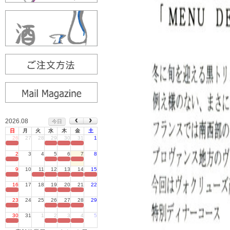
2026.08
今日
日
月
火
水
木
金
土
26
27
28
29
30
31
1
定休日
2
3
4
5
6
7
8
定休日
9
10
11
12
13
14
15
定休日
16
17
18
19
20
21
22
定休日
23
24
25
26
27
28
29
定休日
30
31
1
2
3
4
5
定休日