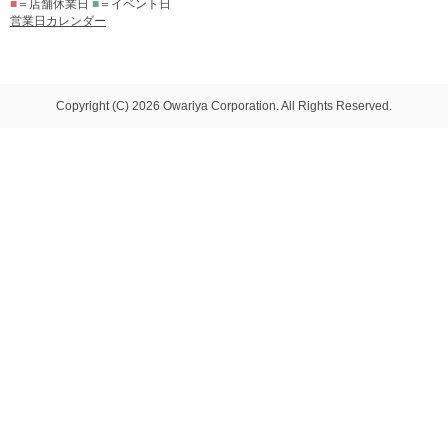
■
＝店舗休業日
■
＝イベント日
営業日カレンダー
Copyright (C) 2026 Owariya Corporation. All Rights Reserved.