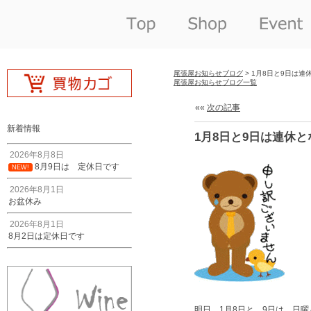
尾張屋お知らせブログ
> 1月8日と9日は連
尾張屋お知らせブログ一覧
««
次の記事
新着情報
1月8日と9日は連休
2026年8月8日
8月9日は 定休日です
NEW!
2026年8月1日
お盆休み
2026年8月1日
8月2日は定休日です
明日 1月8日と 9日は 日