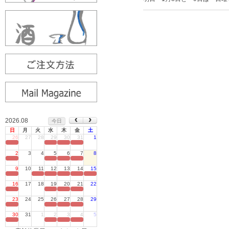
2026.08
今日
日
月
火
水
木
金
土
26
27
28
29
30
31
1
定休日
2
3
4
5
6
7
8
定休日
9
10
11
12
13
14
15
定休日
16
17
18
19
20
21
22
定休日
23
24
25
26
27
28
29
定休日
30
31
1
2
3
4
5
定休日