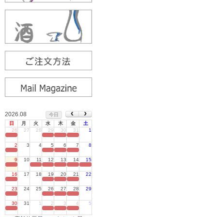
2026.08
今日
日
月
火
水
木
金
土
26
27
28
29
30
31
1
定休日
2
3
4
5
6
7
8
定休日
9
10
11
12
13
14
15
定休日
16
17
18
19
20
21
22
定休日
23
24
25
26
27
28
29
定休日
30
31
1
2
3
4
5
定休日