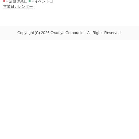
■
＝店舗休業日
■
＝イベント日
営業日カレンダー
Copyright (C) 2026 Owariya Corporation. All Rights Reserved.