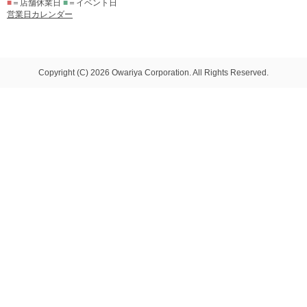
■
＝店舗休業日
■
＝イベント日
営業日カレンダー
Copyright (C) 2026 Owariya Corporation. All Rights Reserved.