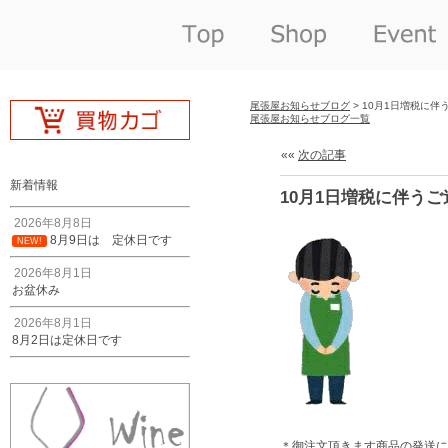
尾張屋お知らせブログ
> 10月1日増税に伴
尾張屋お知らせブログ一覧
««
次の記事
新着情報
10月1日増税に伴う
2026年8月8日
8月9日は 定休日です
NEW!
2026年8月1日
お盆休み
2026年8月1日
8月2日は定休日です
＊御注文頂きます商品の発送に