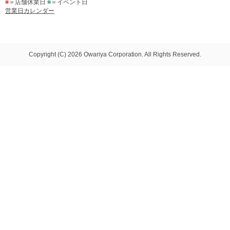
■
＝店舗休業日
■
＝イベント日
営業日カレンダー
Copyright (C) 2026 Owariya Corporation. All Rights Reserved.