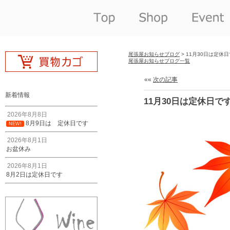
尾張屋お知らせブログ
> 11月30日は定休
尾張屋お知らせブログ一覧
««
次の記事
新着情報
11月30日は定休日で
2026年8月8日
8月9日は 定休日です
NEW!
2026年8月1日
お盆休み
2026年8月1日
8月2日は定休日です