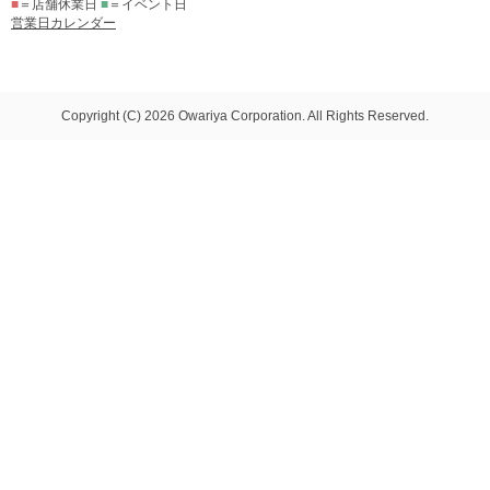
■
＝店舗休業日
■
＝イベント日
営業日カレンダー
Copyright (C) 2026 Owariya Corporation. All Rights Reserved.