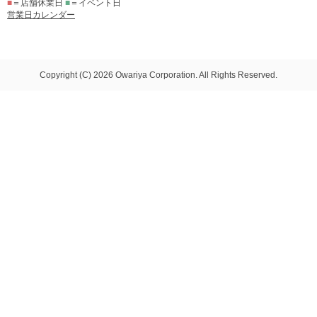
■
＝店舗休業日
■
＝イベント日
営業日カレンダー
Copyright (C) 2026 Owariya Corporation. All Rights Reserved.