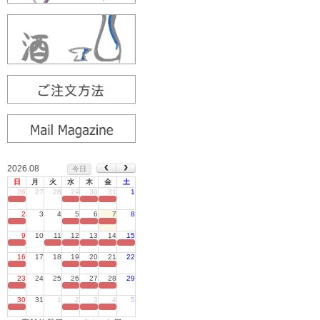
2026.08
今日
日
月
火
水
木
金
土
26
27
28
29
30
31
1
定休日
2
3
4
5
6
7
8
定休日
9
10
11
12
13
14
15
定休日
16
17
18
19
20
21
22
定休日
23
24
25
26
27
28
29
定休日
30
31
1
2
3
4
5
定休日