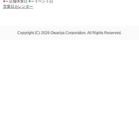
■
＝店舗休業日
■
＝イベント日
営業日カレンダー
Copyright (C) 2026 Owariya Corporation. All Rights Reserved.