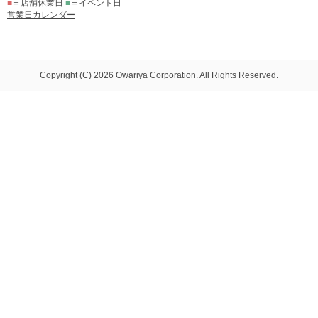
■
＝店舗休業日
■
＝イベント日
営業日カレンダー
Copyright (C) 2026 Owariya Corporation. All Rights Reserved.