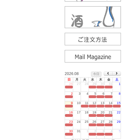
2026.08
今日
日
月
火
水
木
金
土
26
27
28
29
30
31
1
定休日
2
3
4
5
6
7
8
定休日
9
10
11
12
13
14
15
定休日
16
17
18
19
20
21
22
定休日
23
24
25
26
27
28
29
定休日
30
31
1
2
3
4
5
定休日