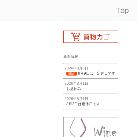
新着情報
2026年8月8日
8月9日は 定休日です
NEW!
2026年8月1日
お盆休み
2026年8月1日
8月2日は定休日です