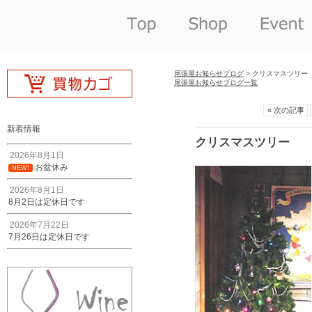
尾張屋お知らせブログ
> クリスマスツリー
尾張屋お知らせブログ一覧
« 次の記事
新着情報
クリスマスツリー
2026年8月1日
お盆休み
NEW!
2026年8月1日
8月2日は定休日です
2026年7月22日
7月26日は定休日です