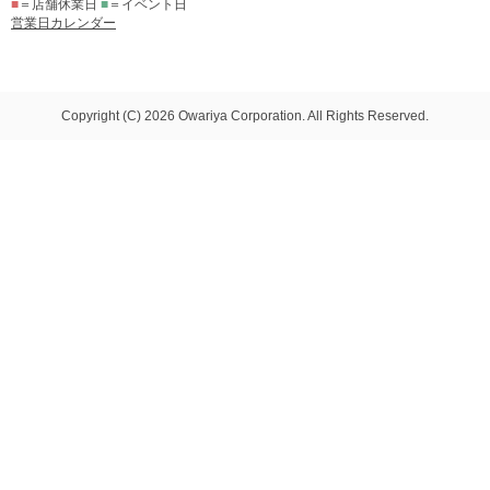
■
＝店舗休業日
■
＝イベント日
営業日カレンダー
Copyright (C) 2026 Owariya Corporation. All Rights Reserved.