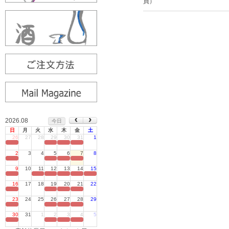
員）
2026.08
今日
日
月
火
水
木
金
土
26
27
28
29
30
31
1
定休日
2
3
4
5
6
7
8
定休日
9
10
11
12
13
14
15
定休日
16
17
18
19
20
21
22
定休日
23
24
25
26
27
28
29
定休日
30
31
1
2
3
4
5
定休日