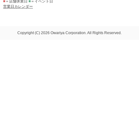
■
＝店舗休業日
■
＝イベント日
営業日カレンダー
Copyright (C) 2026 Owariya Corporation. All Rights Reserved.