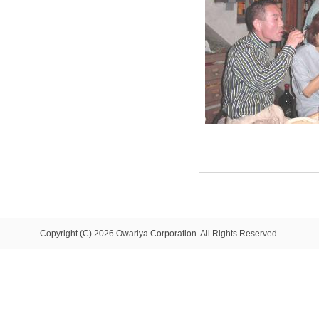
Copyright (C) 2026 Owariya Corporation. All Rights Reserved.