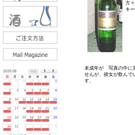
2026.08
今日
日
月
火
水
木
金
土
26
27
28
29
30
31
1
定休日
2
3
4
5
6
7
8
定休日
9
10
11
12
13
14
15
定休日
16
17
18
19
20
21
22
定休日
23
24
25
26
27
28
29
定休日
30
31
1
2
3
4
5
定休日