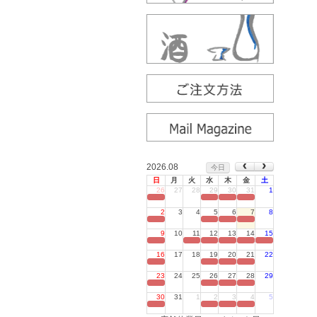
2026.08
今日
日
月
火
水
木
金
土
26
27
28
29
30
31
1
定休日
2
3
4
5
6
7
8
定休日
9
10
11
12
13
14
15
定休日
16
17
18
19
20
21
22
定休日
23
24
25
26
27
28
29
定休日
30
31
1
2
3
4
5
定休日