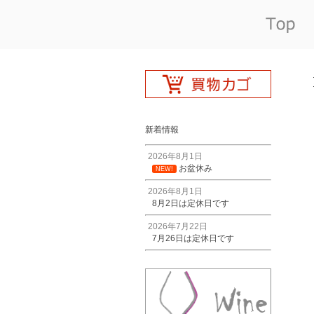
新着情報
2026年8月1日
お盆休み
NEW!
2026年8月1日
8月2日は定休日です
2026年7月22日
7月26日は定休日です