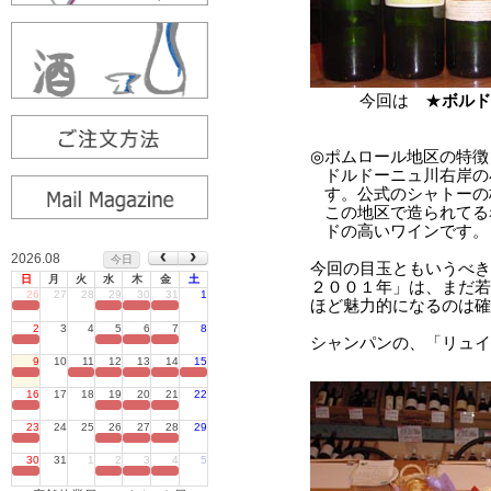
2026.08
今日
日
月
火
水
木
金
土
26
27
28
29
30
31
1
定休日
2
3
4
5
6
7
8
定休日
9
10
11
12
13
14
15
定休日
16
17
18
19
20
21
22
定休日
23
24
25
26
27
28
29
定休日
30
31
1
2
3
4
5
定休日