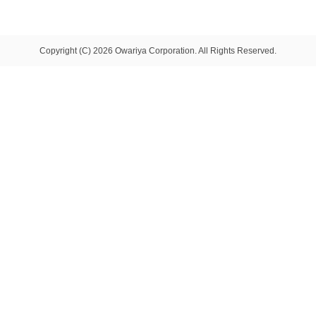
Copyright (C) 2026 Owariya Corporation. All Rights Reserved.