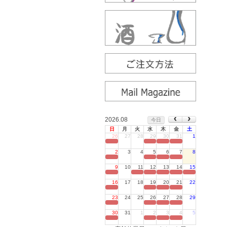
2026.08
今日
日
月
火
水
木
金
土
26
27
28
29
30
31
1
定休日
2
3
4
5
6
7
8
定休日
9
10
11
12
13
14
15
定休日
16
17
18
19
20
21
22
定休日
23
24
25
26
27
28
29
定休日
30
31
1
2
3
4
5
定休日