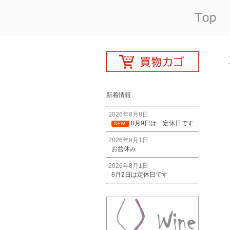
新着情報
2026年8月8日
8月9日は 定休日です
NEW!
2026年8月1日
お盆休み
2026年8月1日
8月2日は定休日です