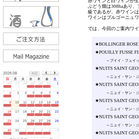
2026.08
今日
日
月
火
水
木
金
土
26
27
28
29
30
31
1
定休日
2
3
4
5
6
7
8
定休日
9
10
11
12
13
14
15
定休日
16
17
18
19
20
21
22
定休日
23
24
25
26
27
28
29
定休日
30
31
1
2
3
4
5
定休日