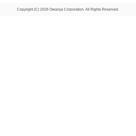
Copyright (C) 2026 Owariya Corporation. All Rights Reserved.