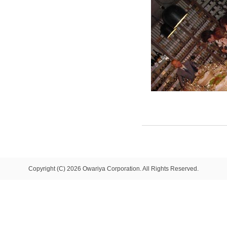
Copyright (C) 2026 Owariya Corporation. All Rights Reserved.