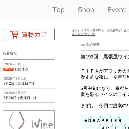
イベント情報
> 第193回 尾張屋ワイン会
イベント情報一覧
««
次の記事
新着情報
第193回 尾張屋ワ
2026年8月1日
お盆休み
NEW!
2026年8月1日
8月2日は定休日です
2026年7月22日
7月26日は定休日です