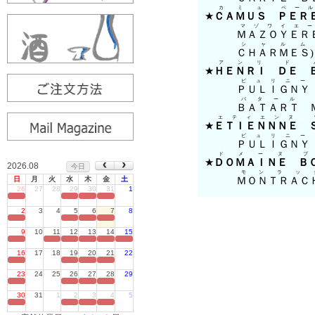
2026.08
今日
日
月
火
水
木
金
土
26
27
28
29
30
31
1
定休日
2
3
4
5
6
7
8
定休日
9
10
11
12
13
14
15
定休日
16
17
18
19
20
21
22
定休日
23
24
25
26
27
28
29
定休日
30
31
1
2
3
4
5
定休日