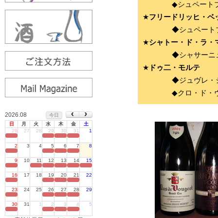
2026.08
今日
日
月
火
水
木
金
土
26
27
28
29
30
31
1
定休日
2
3
4
5
6
7
8
定休日
9
10
11
12
13
14
15
定休日
16
17
18
19
20
21
22
定休日
23
24
25
26
27
28
29
定休日
30
31
1
2
3
4
5
定休日