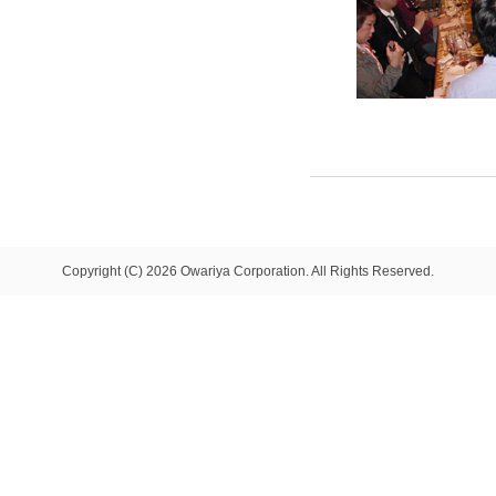
Copyright (C) 2026 Owariya Corporation. All Rights Reserved.