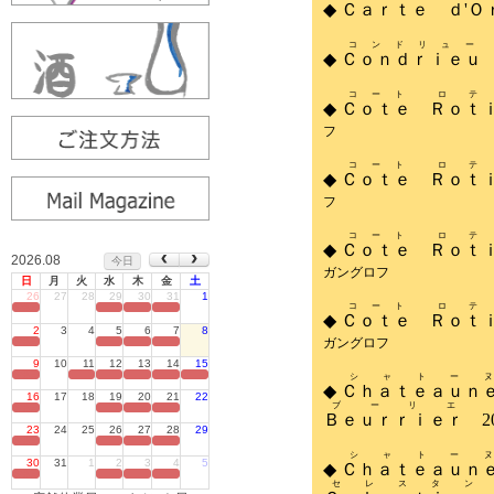
2026.08
今日
日
月
火
水
木
金
土
26
27
28
29
30
31
1
定休日
2
3
4
5
6
7
8
定休日
9
10
11
12
13
14
15
定休日
16
17
18
19
20
21
22
定休日
23
24
25
26
27
28
29
定休日
30
31
1
2
3
4
5
定休日