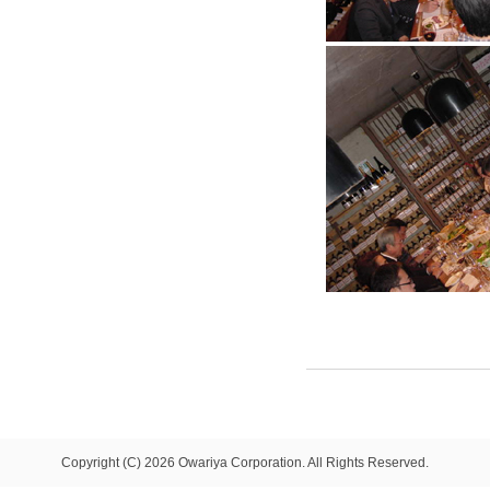
Copyright (C) 2026 Owariya Corporation. All Rights Reserved.