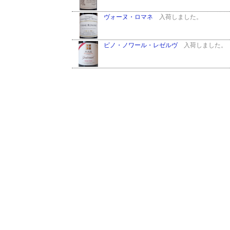
ヴォーヌ・ロマネ
入荷しました。
ピノ・ノワール・レゼルヴ
入荷しました。