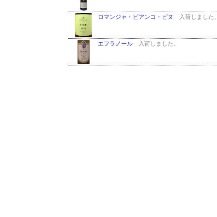
ロマンジャ・ビアンコ・ピヌ
入荷しました
エフラノール
入荷しました。